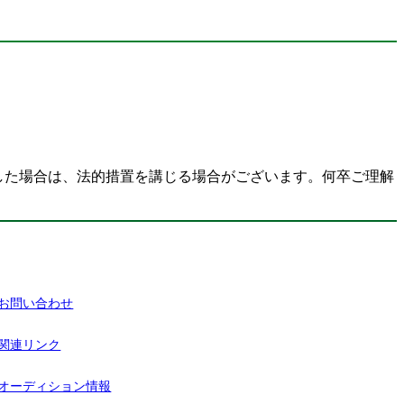
した場合は、法的措置を講じる場合がございます。何卒ご理解
お問い合わせ
関連リンク
オーディション情報