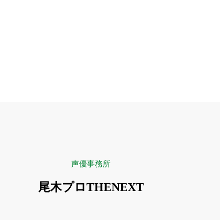
声優事務所
尾木プロTHENEXT