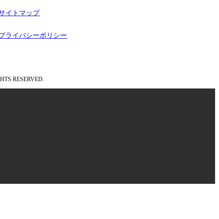
サイトマップ
プライバシーポリシー
GHTS RESERVED.