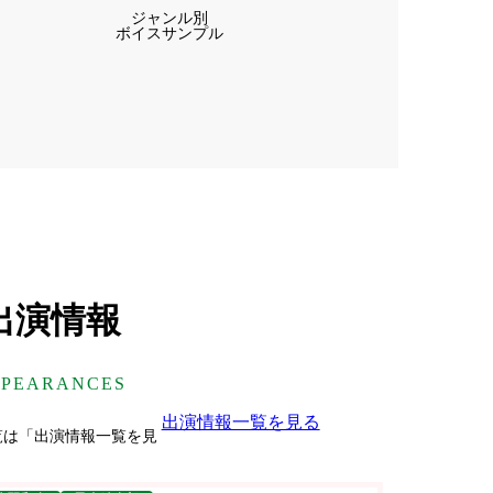
ジャンル別
ボイスサンプル
出演情報
PPEARANCES
出演情報一覧を見る
覧は「出演情報一覧を見