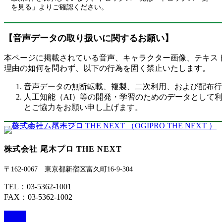
を見る」よりご確認ください。
【音声データの取り扱いに関するお願い】
本ページに掲載されている音声、キャラクター画像、テキス
理由の如何を問わず、以下の行為を固く禁止いたします。
音声データの無断転載、複製、二次利用、および配布行
人工知能（AI）等の開発・学習のためのデータとして
とご協力をお願い申し上げます。
株式会社 尾木プロ THE NEXT
〒162-0067 東京都新宿区富久町16-9-304
TEL：03-5362-1001
FAX：03-5362-1002
ア