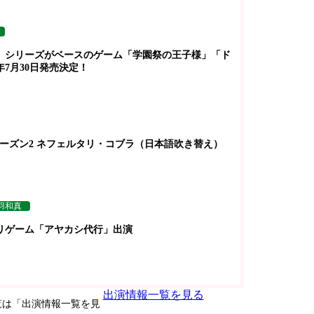
」シリーズがベースのゲーム「学園祭の王子様」「ド
年7月30日発売決定！
」シーズン2 ネフェルタリ・コブラ（日本語吹き替え）
羽和真
リゲーム「アヤカシ代行」出演
出演情報一覧を見る
覧は「出演情報一覧を見